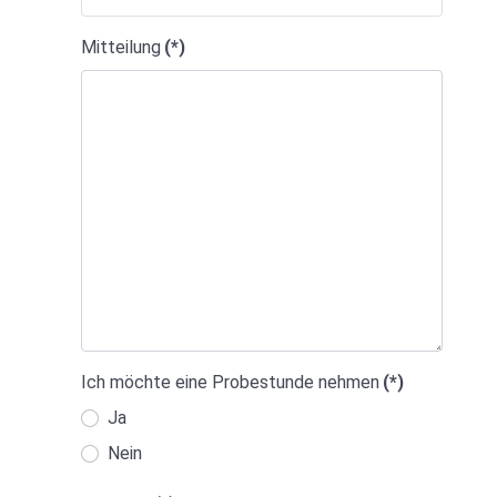
Mitteilung
(*)
Ich möchte eine Probestunde nehmen
(*)
Ja
Nein