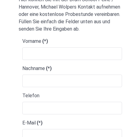
Hannover, Michael Wolpers Kontakt aufnehmen
oder eine kostenlose Probestunde vereinbaren.
Füllen Sie einfach die Felder unten aus und
senden Sie Ihre Eingaben ab.
Vorname
(*)
Nachname
(*)
Telefon
E-Mail
(*)