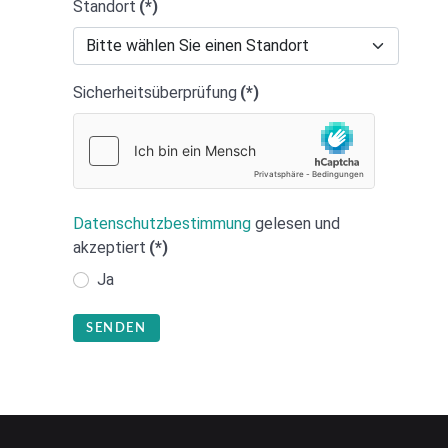
Standort
(*)
Sicherheitsüberprüfung
(*)
Datenschutzbestimmung
gelesen und
akzeptiert
(*)
Ja
SENDEN