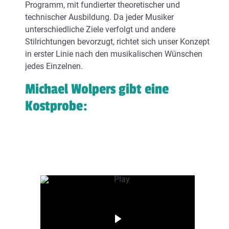
Programm, mit fundierter theoretischer und
technischer Ausbildung. Da jeder Musiker
unterschiedliche Ziele verfolgt und andere
Stilrichtungen bevorzugt, richtet sich unser Konzept
in erster Linie nach den musikalischen Wünschen
jedes Einzelnen.
Michael Wolpers gibt eine
Kostprobe: