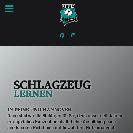
SCHLAGZEUG
LERNEN
IN PEINE UND HANNOVER
Dann sind wir die Richtigen für Sie, denn unser seit Jahren
erfolgreiches Konzept beinhaltet eine Ausbildung nach
anerkannten Richtlinien mit bewährtem Notenmaterial...