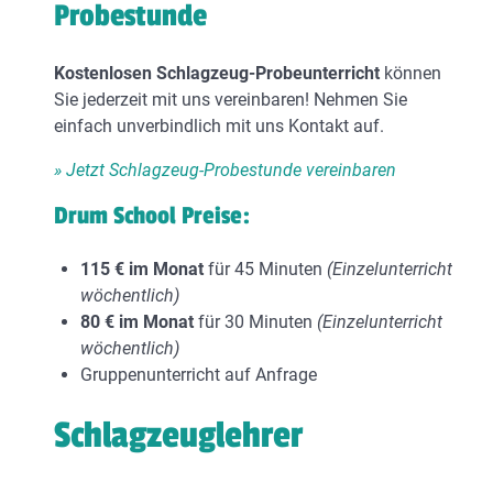
Probestunde
Kostenlosen Schlagzeug-Probeunterricht
können
Sie jederzeit mit uns vereinbaren! Nehmen Sie
einfach unverbindlich mit uns Kontakt auf.
» Jetzt Schlagzeug-Probestunde vereinbaren
Drum School Preise:
115 € im Monat
für 45 Minuten
(Einzelunterricht
wöchentlich)
80 € im Monat
für 30 Minuten
(Einzelunterricht
wöchentlich)
Gruppenunterricht auf Anfrage
Schlagzeuglehrer