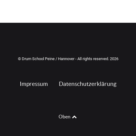
© Drum School Peine / Hannover - All rights reserved. 2026
Impressum
Datenschutzerklärung
Oben