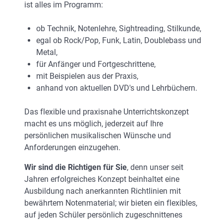
ist alles im Programm:
ob Technik, Notenlehre, Sightreading, Stilkunde,
egal ob Rock/Pop, Funk, Latin, Doublebass und
Metal,
für Anfänger und Fortgeschrittene,
mit Beispielen aus der Praxis,
anhand von aktuellen DVD's und Lehrbüchern.
Das flexible und praxisnahe Unterrichtskonzept
macht es uns möglich, jederzeit auf Ihre
persönlichen musikalischen Wünsche und
Anforderungen einzugehen.
Wir sind die Richtigen für Sie
, denn unser seit
Jahren erfolgreiches Konzept beinhaltet eine
Ausbildung nach anerkannten Richtlinien mit
bewährtem Notenmaterial; wir bieten ein flexibles,
auf jeden Schüler persönlich zugeschnittenes