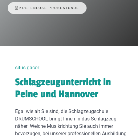
KOSTENLOSE PROBESTUNDE
situs gacor
Schlagzeugunterricht in
Peine und Hannover
Egal wie alt Sie sind, die Schlagzeugschule
DRUMSCHOOL bringt Ihnen in das Schlagzeug
näher! Welche Musikrichtung Sie auch immer
bevorzugen, bei unserer professionellen Ausbildung