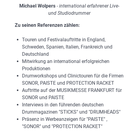
Michael Wolpers
- international erfahrener Live-
und Studiodrummer
Zu seinen Referenzen zählen:
Touren und Festivalauftritte in England,
Schweden, Spanien, Italien, Frankreich und
Deutschland
Mitwirkung an international erfolgreichen
Produktionen
Drumworkshops und Clinictouren für die Firmen
SONOR, PAISTE und PROTECTION RACKET
Auftritte auf der MUSIKMESSE FRANKFURT für
SONOR und PAISTE
Interviews in den führenden deutschen
Drummagazinen "STICKS" und "DRUMHEADS"
Präsenz in Werbeanzeigen für "PAISTE" ,
"SONOR" und "PROTECTION RACKET"